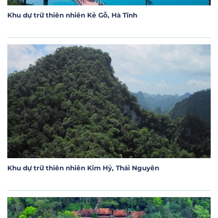
Khu dự trữ thiên nhiên Kẻ Gỗ, Hà Tĩnh
Khu dự trữ thiên nhiên Kim Hỷ, Thái Nguyên