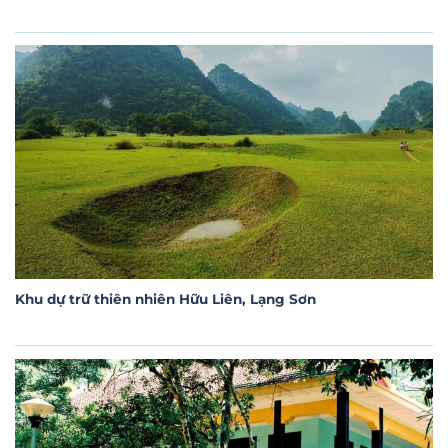
Khu dự trữ thiên nhiên Hữu Liên, Lạng Sơn