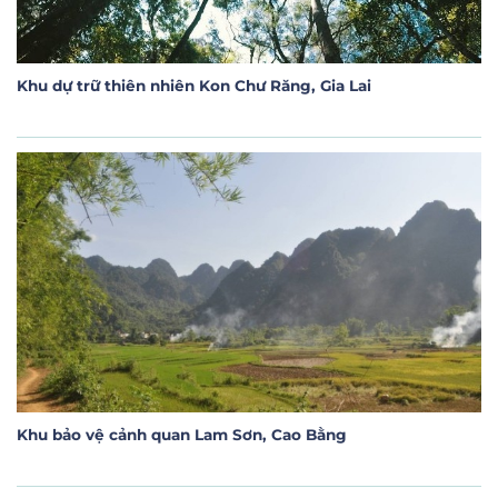
Khu dự trữ thiên nhiên Kon Chư Răng, Gia Lai
Khu bảo vệ cảnh quan Lam Sơn, Cao Bằng