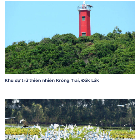
Khu dự trữ thiên nhiên Krông Trai, Đắk Lắk