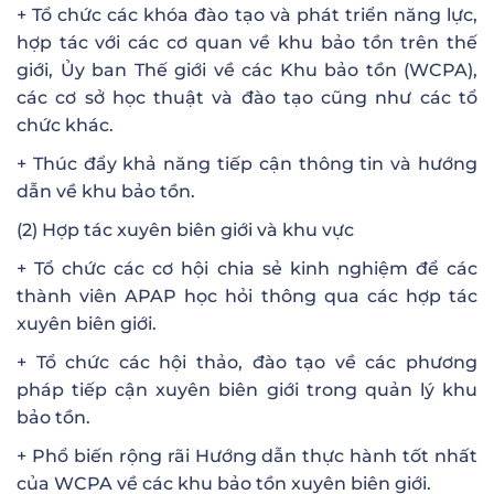
+ Tổ chức các khóa đào tạo và phát triển năng lực,
hợp tác với các cơ quan về khu bảo tồn trên thế
giới, Ủy ban Thế giới về các Khu bảo tồn (WCPA),
các cơ sở học thuật và đào tạo cũng như các tổ
chức khác.
+ Thúc đẩy khả năng tiếp cận thông tin và hướng
dẫn về khu bảo tồn.
(2) Hợp tác xuyên biên giới và khu vực
+ Tổ chức các cơ hội chia sẻ kinh nghiệm để các
thành viên APAP học hỏi thông qua các hợp tác
xuyên biên giới.
+ Tổ chức các hội thảo, đào tạo về các phương
pháp tiếp cận xuyên biên giới trong quản lý khu
bảo tồn.
+ Phổ biến rộng rãi Hướng dẫn thực hành tốt nhất
của WCPA về các khu bảo tồn xuyên biên giới.