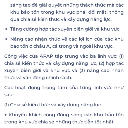
sáng tạo để giải quyết những thách thức mà các
khu bảo tồn trong khu vực phải đối mặt, thông
qua chia sẻ kiến thức và xây dựng năng lực;
Tăng cường hợp tác xuyên biên giới và khu vực;
Nâng cao nhận thức về các lợi ích của các khu
bảo tồn ở châu Á, cả trong và ngoài khu vực.
Công việc của APAP tập trung vào ba lĩnh vực: (1)
chia sẻ kiến thức và xây dựng năng lực, (2) hợp tác
xuyên biên giới và khu vực và (3) nâng cao nhận
thức và vận động chính sách.
Các hoạt động trọng tâm của từng lĩnh vực như
sau:
(1) Chia sẻ kiến thức và xây dựng năng lực
+ Khuyến khích cộng đồng sóng các khu bảo tồn
trong khu vực chia sẻ những thực tiễn tốt nhất