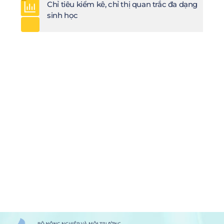
Chỉ tiêu kiểm kê, chỉ thị quan trắc đa dạng
sinh học