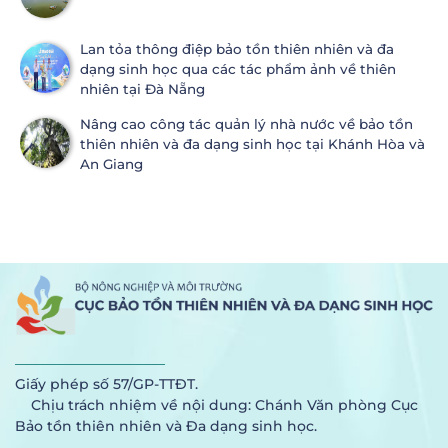
Lan tỏa thông điệp bảo tồn thiên nhiên và đa
dạng sinh học qua các tác phẩm ảnh về thiên
nhiên tại Đà Nẵng
Nâng cao công tác quản lý nhà nước về bảo tồn
thiên nhiên và đa dạng sinh học tại Khánh Hòa và
An Giang
Giấy phép số 57/GP-TTĐT.
Chịu trách nhiệm về nội dung: Chánh Văn phòng Cục
Bảo tồn thiên nhiên và Đa dạng sinh học.