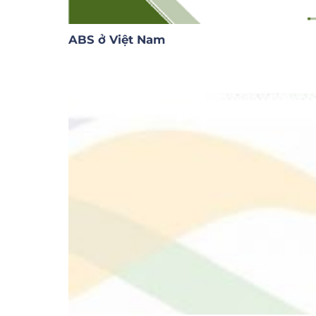
ABS ở Việt Nam