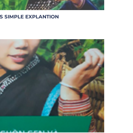
BS SIMPLE EXPLANTION