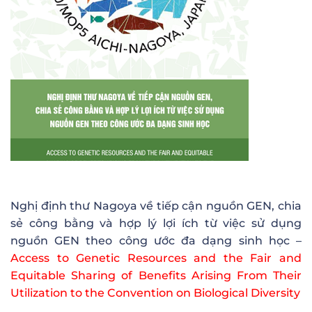
Nghị định thư Nagoya về tiếp cận nguồn GEN, chia
sẻ công bằng và hợp lý lợi ích từ việc sử dụng
nguồn GEN theo công ước đa dạng sinh học –
Access to Genetic Resources and the Fair and
Equitable Sharing of Benefits Arising From Their
Utilization to the Convention on Biological Diversity