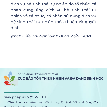
dịch vụ hệ sinh thái tự nhiên do tổ chức, cá
nhân cung ứng dịch vụ hệ sinh thái tự
nhiên và tổ chức, cá nhân sử dụng dịch vụ
hệ sinh thái tự nhiên thỏa thuận và quyết
định.
(trích Điều 126 Nghị định 08/2022/NĐ-CP)
Giấy phép số 57/GP-TTĐT.
Chịu trách nhiệm về nội dung: Chánh Văn phòng Cục