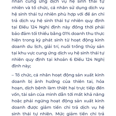
nhân cung ứng dịch vụ hệ sinh thái tự
nhiên và tổ chức, cá nhân sử dụng dịch vụ
hệ sinh thái tự nhiên phù hợp với đề án chi
trả dịch vụ hệ sinh thái tự nhiên quy định
tại Điều 124 Nghị định này đồng thời phải
bảo đảm tối thiểu bằng 01% doanh thu thực
hiện trong kỳ phát sinh từ hoạt động kinh
doanh du lịch, giải trí, nuôi trồng thủy sản
tại khu vực cung ứng dịch vụ hệ sinh thái tự
nhiên quy định tại khoản 6 Điều 124 Nghị
định này;
– Tổ chức, cá nhân hoạt động sản xuất kinh
doanh bị ảnh hưởng của thiên tai, hỏa
hoạn, dịch bệnh làm thiệt hại trực tiếp đến
vốn, tài sản của mình dẫn tới mất khả năng
hoặc phải ngừng hoạt động sản xuất kinh
doanh được giảm tiền chi trả dịch vụ hệ
sinh thái tự nhiên. Mức giảm tiền chi trả