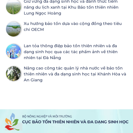
Giữ vững đa dạng sinh học và đánh thức tiềm
năng du lịch xanh tại Khu Bảo tồn thiên nhiên
Lung Ngọc Hoàng
Xu hướng bảo tồn dựa vào cộng đồng theo tiêu
chí OECM
Lan tỏa thông điệp bảo tồn thiên nhiên và đa
dạng sinh học qua các tác phẩm ảnh về thiên
nhiên tại Đà Nẵng
Nâng cao công tác quản lý nhà nước về bảo tồn
thiên nhiên và đa dạng sinh học tại Khánh Hòa và
An Giang