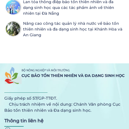
Lan tỏa thông điệp bảo tồn thiên nhiên và đa
dạng sinh học qua các tác phẩm ảnh về thiên
nhiên tại Đà Nẵng
Nâng cao công tác quản lý nhà nước về bảo tồn
thiên nhiên và đa dạng sinh học tại Khánh Hòa và
An Giang
Giấy phép số 57/GP-TTĐT.
Chịu trách nhiệm về nội dung: Chánh Văn phòng Cục
Bảo tồn thiên nhiên và Đa dạng sinh học.
Thông tin liên hệ