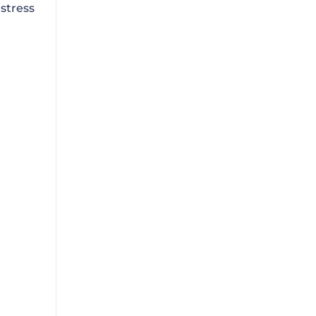
stress