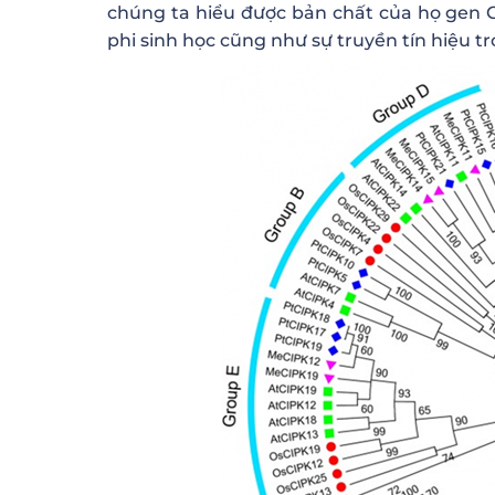
chúng ta hiểu được bản chất của họ gen C
phi sinh học cũng như sự truyền tín hiệu t