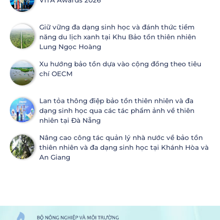
VITA Awards 2026
Giữ vững đa dạng sinh học và đánh thức tiềm
năng du lịch xanh tại Khu Bảo tồn thiên nhiên
Lung Ngọc Hoàng
Xu hướng bảo tồn dựa vào cộng đồng theo tiêu
chí OECM
Lan tỏa thông điệp bảo tồn thiên nhiên và đa
dạng sinh học qua các tác phẩm ảnh về thiên
nhiên tại Đà Nẵng
Nâng cao công tác quản lý nhà nước về bảo tồn
thiên nhiên và đa dạng sinh học tại Khánh Hòa và
An Giang