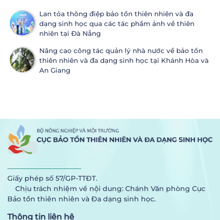
Lan tỏa thông điệp bảo tồn thiên nhiên và đa
dạng sinh học qua các tác phẩm ảnh về thiên
nhiên tại Đà Nẵng
Nâng cao công tác quản lý nhà nước về bảo tồn
thiên nhiên và đa dạng sinh học tại Khánh Hòa và
An Giang
Giấy phép số 57/GP-TTĐT.
Chịu trách nhiệm về nội dung: Chánh Văn phòng Cục
Bảo tồn thiên nhiên và Đa dạng sinh học.
Thông tin liên hệ