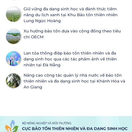
Giữ vững đa dạng sinh học và đánh thức tiềm
năng du lịch xanh tại Khu Bảo tồn thiên nhiên
Lung Ngọc Hoàng
Xu hướng bảo tồn dựa vào cộng đồng theo tiêu
chí OECM
Lan tỏa thông điệp bảo tồn thiên nhiên và đa
dạng sinh học qua các tác phẩm ảnh về thiên
nhiên tại Đà Nẵng
Nâng cao công tác quản lý nhà nước về bảo tồn
thiên nhiên và đa dạng sinh học tại Khánh Hòa và
An Giang