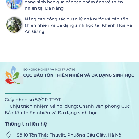
dạng sinh học qua các tác phẩm ảnh về thiên
nhiên tại Đà Nẵng
Nâng cao công tác quản lý nhà nước về bảo tồn
thiên nhiên và đa dạng sinh học tại Khánh Hòa và
An Giang
Giấy phép số 57/GP-TTĐT.
Chịu trách nhiệm về nội dung: Chánh Văn phòng Cục
Bảo tồn thiên nhiên và Đa dạng sinh học.
Thông tin liên hệ
Số 10 Tôn Thất Thuyết, Phường Cầu Giấy, Hà Nội