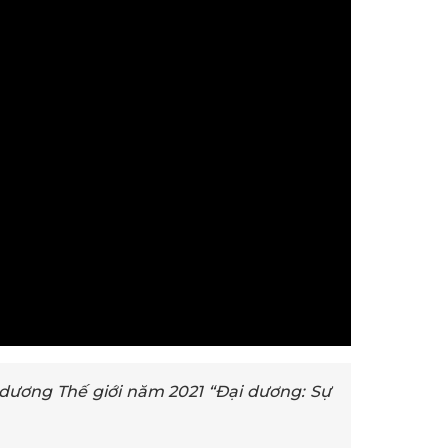
 dương Thế giới năm 2021 “Đại dương: Sự