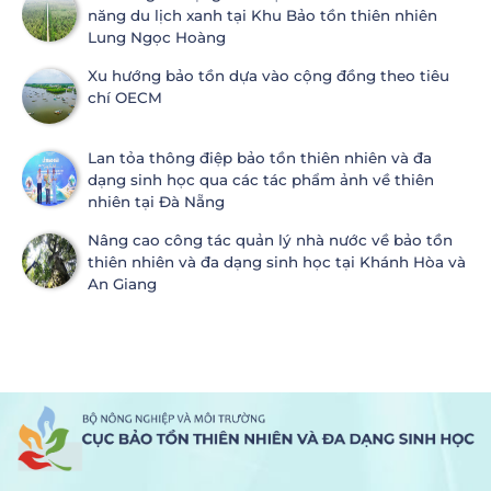
năng du lịch xanh tại Khu Bảo tồn thiên nhiên
Lung Ngọc Hoàng
Xu hướng bảo tồn dựa vào cộng đồng theo tiêu
chí OECM
Lan tỏa thông điệp bảo tồn thiên nhiên và đa
dạng sinh học qua các tác phẩm ảnh về thiên
nhiên tại Đà Nẵng
Nâng cao công tác quản lý nhà nước về bảo tồn
thiên nhiên và đa dạng sinh học tại Khánh Hòa và
An Giang