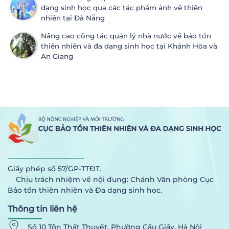
dạng sinh học qua các tác phẩm ảnh về thiên
nhiên tại Đà Nẵng
Nâng cao công tác quản lý nhà nước về bảo tồn
thiên nhiên và đa dạng sinh học tại Khánh Hòa và
An Giang
Giấy phép số 57/GP-TTĐT.
Chịu trách nhiệm về nội dung: Chánh Văn phòng Cục
Bảo tồn thiên nhiên và Đa dạng sinh học.
Thông tin liên hệ
Số 10 Tôn Thất Thuyết, Phường Cầu Giấy, Hà Nội