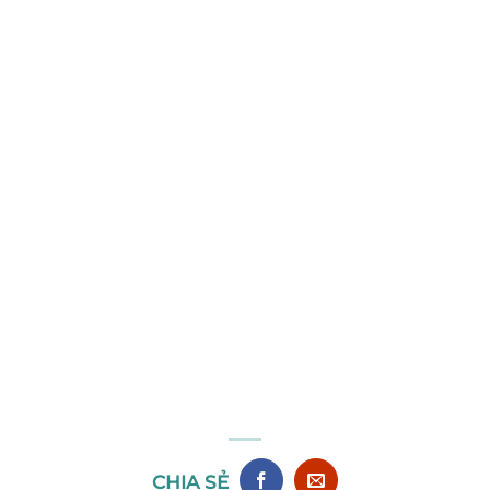
CHIA SẺ