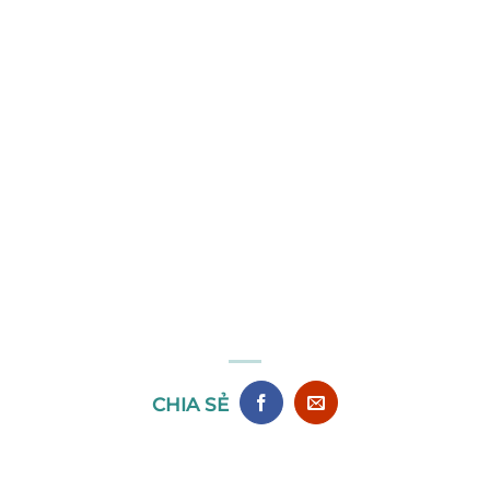
CHIA SẺ