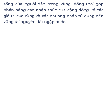
sống của người dân trong vùng, đồng thời góp
phần nâng cao nhận thức của cộng đồng về các
giá trị của rừng và các phương pháp sử dụng bền
vững tài nguyên đất ngập nước.