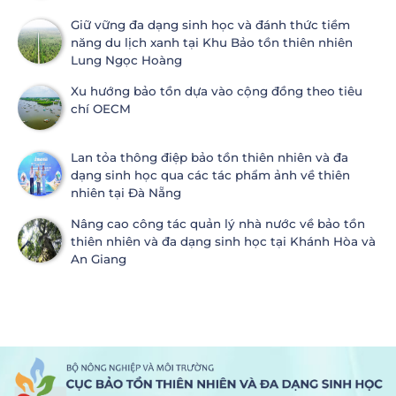
Giữ vững đa dạng sinh học và đánh thức tiềm
năng du lịch xanh tại Khu Bảo tồn thiên nhiên
Lung Ngọc Hoàng
Xu hướng bảo tồn dựa vào cộng đồng theo tiêu
chí OECM
Lan tỏa thông điệp bảo tồn thiên nhiên và đa
dạng sinh học qua các tác phẩm ảnh về thiên
nhiên tại Đà Nẵng
Nâng cao công tác quản lý nhà nước về bảo tồn
thiên nhiên và đa dạng sinh học tại Khánh Hòa và
An Giang