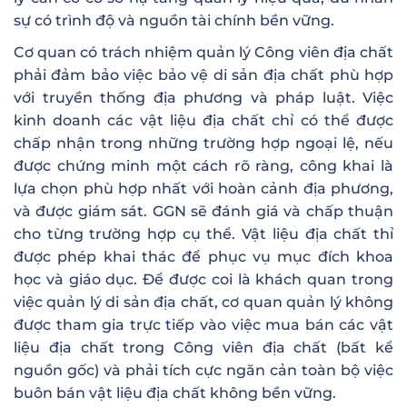
sự có trình độ và nguồn tài chính bền vững.
Cơ quan có trách nhiệm quản lý Công viên địa chất
phải đảm bảo việc bảo vệ di sản địa chất phù hợp
với truyền thống địa phương và pháp luật. Việc
kinh doanh các vật liệu địa chất chỉ có thể được
chấp nhận trong những trường hợp ngoại lệ, nếu
được chứng minh một cách rõ ràng, công khai là
lựa chọn phù hợp nhất với hoàn cảnh địa phương,
và được giám sát. GGN sẽ đánh giá và chấp thuận
cho từng trường hợp cụ thể. Vật liệu địa chất thỉ
được phép khai thác để phục vụ mục đích khoa
học và giáo dục. Để được coi là khách quan trong
việc quản lý di sản địa chất, cơ quan quản lý không
được tham gia trực tiếp vào việc mua bán các vật
liệu địa chất trong Công viên địa chất (bất kể
nguồn gốc) và phải tích cực ngăn cản toàn bộ việc
buôn bán vật liệu địa chất không bền vững.