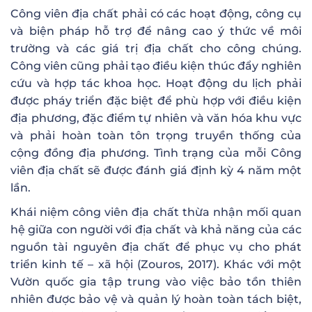
Công viên địa chất phải có các hoạt động, công cụ
và biện pháp hỗ trợ để nâng cao ý thức về môi
trường và các giá trị địa chất cho công chúng.
Công viên cũng phải tạo điều kiện thúc đẩy nghiên
cứu và hợp tác khoa học. Hoạt động du lịch phải
được pháy triển đặc biệt để phù hợp với điều kiện
địa phương, đặc điểm tự nhiên và văn hóa khu vực
và phải hoàn toàn tôn trọng truyền thống của
cộng đồng địa phương. Tình trạng của mỗi Công
viên địa chất sẽ được đánh giá định kỳ 4 năm một
lần.
Khái niệm công viên địa chất thừa nhận mối quan
hệ giữa con người với địa chất và khả năng của các
nguồn tài nguyên địa chất để phục vụ cho phát
triển kinh tế – xã hội (Zouros, 2017). Khác với một
Vườn quốc gia tập trung vào việc bảo tồn thiên
nhiên được bảo vệ và quản lý hoàn toàn tách biệt,