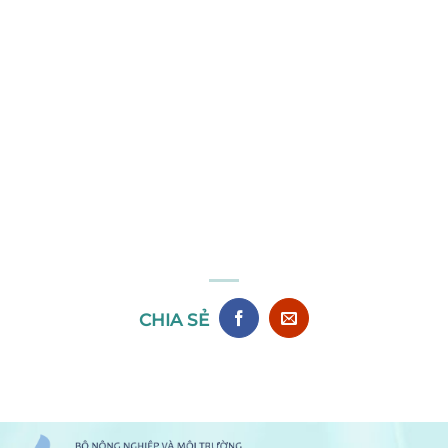
CHIA SẺ