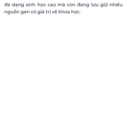
đa dạng sinh học cao mà còn đang lưu giữ nhiều
nguồn gen có giá trị về khoa học.