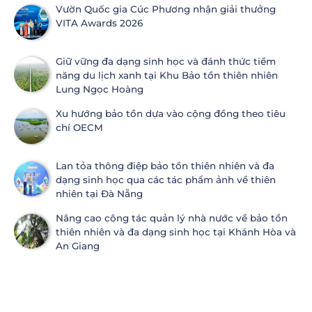
Vườn Quốc gia Cúc Phương nhận giải thưởng
VITA Awards 2026
Giữ vững đa dạng sinh học và đánh thức tiềm
năng du lịch xanh tại Khu Bảo tồn thiên nhiên
Lung Ngọc Hoàng
Xu hướng bảo tồn dựa vào cộng đồng theo tiêu
chí OECM
Lan tỏa thông điệp bảo tồn thiên nhiên và đa
dạng sinh học qua các tác phẩm ảnh về thiên
nhiên tại Đà Nẵng
Nâng cao công tác quản lý nhà nước về bảo tồn
thiên nhiên và đa dạng sinh học tại Khánh Hòa và
An Giang