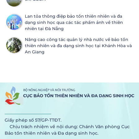
Lan tỏa thông điệp bảo tồn thiên nhiên và đa
dạng sinh học qua các tác phẩm ảnh về thiên
nhiên tại Đà Nẵng
Nâng cao công tác quản lý nhà nước về bảo tồn
thiên nhiên và đa dạng sinh học tại Khánh Hòa và
An Giang
Giấy phép số 57/GP-TTĐT.
Chịu trách nhiệm về nội dung: Chánh Văn phòng Cục
Bảo tồn thiên nhiên và Đa dạng sinh học.