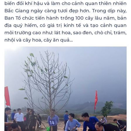
biến đổi khí hậu và làm cho cảnh quan thiên nhiên
Bắc Giang ngày càng tươi đẹp hơn. Trong dịp này,
Ban Tổ chức tiến hành trồng 100 cây lâu năm, bản
địa quý hiếm, có giá trị kinh tế và tạo cảnh quan
môi trường cao như: lát hoa, sao đen, chò chỉ, trám,
nhội và cây hoa, cây ăn quả…