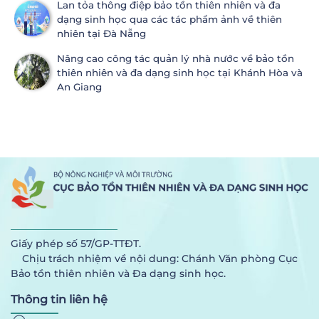
Lan tỏa thông điệp bảo tồn thiên nhiên và đa
dạng sinh học qua các tác phẩm ảnh về thiên
nhiên tại Đà Nẵng
Nâng cao công tác quản lý nhà nước về bảo tồn
thiên nhiên và đa dạng sinh học tại Khánh Hòa và
An Giang
Giấy phép số 57/GP-TTĐT.
Chịu trách nhiệm về nội dung: Chánh Văn phòng Cục
Bảo tồn thiên nhiên và Đa dạng sinh học.
Thông tin liên hệ