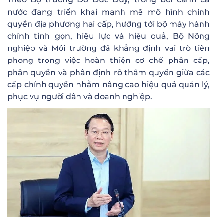
nước đang triển khai mạnh mẽ mô hình chính
quyền địa phương hai cấp, hướng tới bộ máy hành
chính tinh gọn, hiệu lực và hiệu quả, Bộ Nông
nghiệp và Môi trường đã khẳng định vai trò tiên
phong trong việc hoàn thiện cơ chế phân cấp,
phân quyền và phân định rõ thẩm quyền giữa các
cấp chính quyền nhằm nâng cao hiệu quả quản lý,
phục vụ người dân và doanh nghiệp.