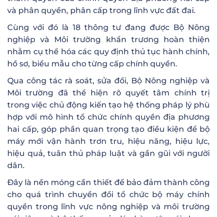
và phân quyền, phân cấp trong lĩnh vực đất đai.
Cùng với đó là 18 thông tư đang được Bộ Nông
nghiệp và Môi trường khẩn trương hoàn thiện
nhằm cụ thể hóa các quy định thủ tục hành chính,
hồ sơ, biểu mẫu cho từng cấp chính quyền.
Qua công tác rà soát, sửa đổi, Bộ Nông nghiệp và
Môi trường đã thể hiện rõ quyết tâm chính trị
trong việc chủ động kiến tạo hệ thống pháp lý phù
hợp với mô hình tổ chức chính quyền địa phương
hai cấp, góp phần quan trọng tạo điều kiện để bộ
máy mới vận hành trơn tru, hiệu năng, hiệu lực,
hiệu quả, tuân thủ pháp luật và gần gũi với người
dân.
Đây là nền móng cần thiết để bảo đảm thành công
cho quá trình chuyển đổi tổ chức bộ máy chính
quyền trong lĩnh vực nông nghiệp và môi trường