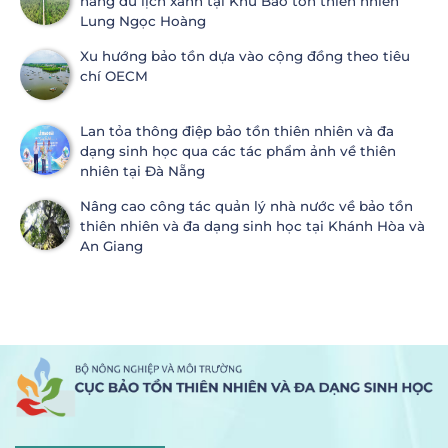
năng du lịch xanh tại Khu Bảo tồn thiên nhiên
Lung Ngọc Hoàng
Xu hướng bảo tồn dựa vào cộng đồng theo tiêu
chí OECM
Lan tỏa thông điệp bảo tồn thiên nhiên và đa
dạng sinh học qua các tác phẩm ảnh về thiên
nhiên tại Đà Nẵng
Nâng cao công tác quản lý nhà nước về bảo tồn
thiên nhiên và đa dạng sinh học tại Khánh Hòa và
An Giang