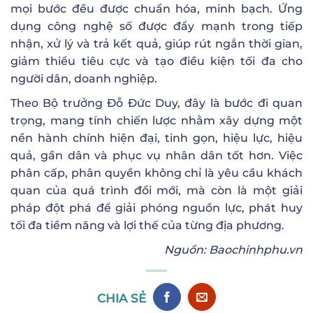
mọi bước đều được chuẩn hóa, minh bạch. Ứng
dụng công nghệ số được đẩy mạnh trong tiếp
nhận, xử lý và trả kết quả, giúp rút ngắn thời gian,
giảm thiểu tiêu cực và tạo điều kiện tối đa cho
người dân, doanh nghiệp.
Theo Bộ trưởng Đỗ Đức Duy, đây là bước đi quan
trọng, mang tính chiến lược nhằm xây dựng một
nền hành chính hiện đại, tinh gọn, hiệu lực, hiệu
quả, gần dân và phục vụ nhân dân tốt hơn. Việc
phân cấp, phân quyền không chỉ là yêu cầu khách
quan của quá trình đổi mới, mà còn là một giải
pháp đột phá để giải phóng nguồn lực, phát huy
tối đa tiềm năng và lợi thế của từng địa phương.
Nguồn: Baochinhphu.vn
CHIA SẺ