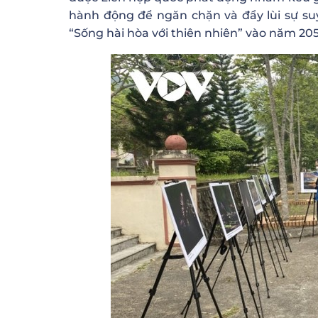
hành động để ngăn chặn và đẩy lùi sự su
“Sống hài hòa với thiên nhiên” vào năm 20