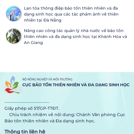
Lan tỏa thông điệp bảo tồn thiên nhiên và đa
dạng sinh học qua các tác phẩm ảnh về thiên
nhiên tại Đà Nẵng
Nâng cao công tác quản lý nhà nước về bảo tồn
thiên nhiên và đa dạng sinh học tại Khánh Hòa và
An Giang
Giấy phép số 57/GP-TTĐT.
Chịu trách nhiệm về nội dung: Chánh Văn phòng Cục
Bảo tồn thiên nhiên và Đa dạng sinh học.
Thông tin liên hệ