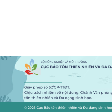
Giấy phép số 57/GP-TTĐT.
Chịu trách nhiệm về nội dung: Chánh Văn phòn
tồn thiên nhiên và Đa dạng sinh học.
© 2026 Cục Bảo tồn thiên nhiên và Đa dạng sinh họ