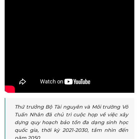
Thứ trưởng Bộ Tài nguyên và Môi trường Võ
Tuấn Nhân đã chủ trì cuộc họp về việc xây
dựng quy hoạch bảo tồn đa dạng sinh học
quốc gia, thời kỳ 2021-2030, tầm nhìn đến
năm 2050.