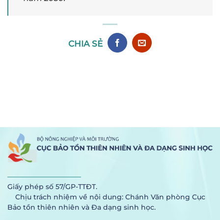
CHIA SẺ
Giấy phép số 57/GP-TTĐT.
Chịu trách nhiệm về nội dung: Chánh Văn phòng Cục
Bảo tồn thiên nhiên và Đa dạng sinh học.